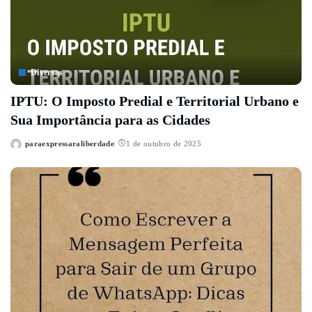
Diversas
IPTU: O Imposto Predial e Territorial Urbano e
Sua Importância para as Cidades
paraexpressaraliberdade
1 de outubro de 2025
Posted
by