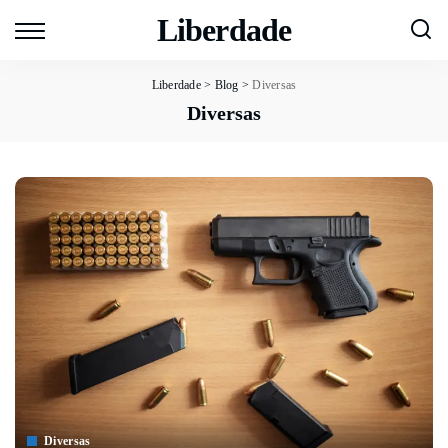
Liberdade
Liberdade
>
Blog
>
Diversas
Diversas
Diversas