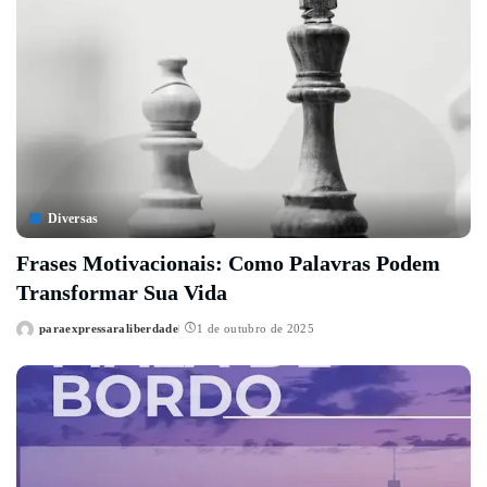
Diversas
Frases Motivacionais: Como Palavras Podem
Transformar Sua Vida
paraexpressaraliberdade
1 de outubro de 2025
Posted
by