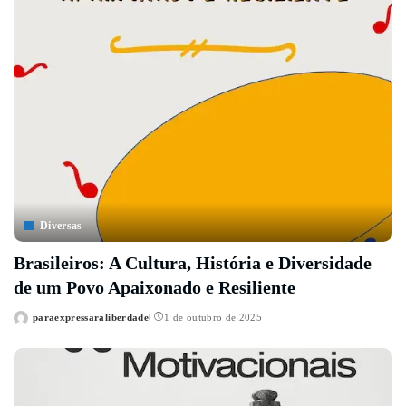
Diversas
Brasileiros: A Cultura, História e Diversidade
de um Povo Apaixonado e Resiliente
paraexpressaraliberdade
1 de outubro de 2025
Posted
by