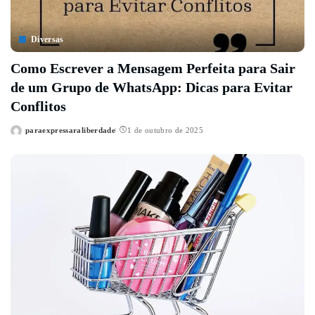
Diversas
Como Escrever a Mensagem Perfeita para Sair
de um Grupo de WhatsApp: Dicas para Evitar
Conflitos
paraexpressaraliberdade
1 de outubro de 2025
Posted
by