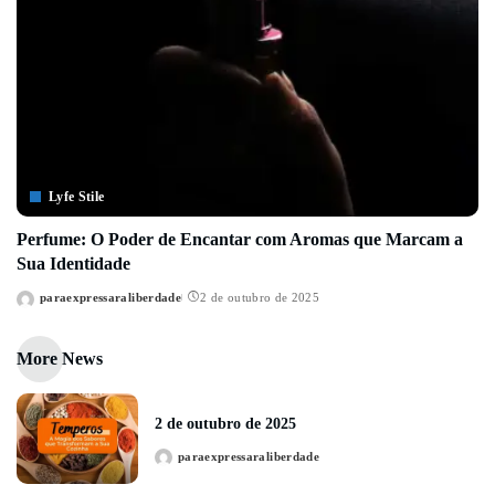
Lyfe Stile
Perfume: O Poder de Encantar com Aromas que Marcam a
Sua Identidade
paraexpressaraliberdade
2 de outubro de 2025
Posted
by
More News
2 de outubro de 2025
paraexpressaraliberdade
Posted
by