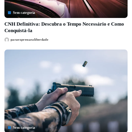
Sem categoria
CNH Definitiva: Descubra o Tempo Necessário e Como
Conquistá-la
paraexpressaraliberdade
Posted
by
Sem categoria