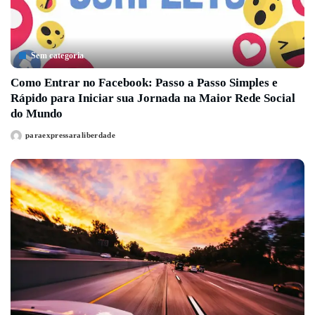
Sem categoria
Como Entrar no Facebook: Passo a Passo Simples e
Rápido para Iniciar sua Jornada na Maior Rede Social
do Mundo
paraexpressaraliberdade
Posted
by