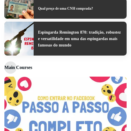
Qual preço de uma CNH comprada?
Espingarda Remington 870: tradição, robustez
e versatilidade em uma das espingardas mais
famosas do mundo
Main Courses