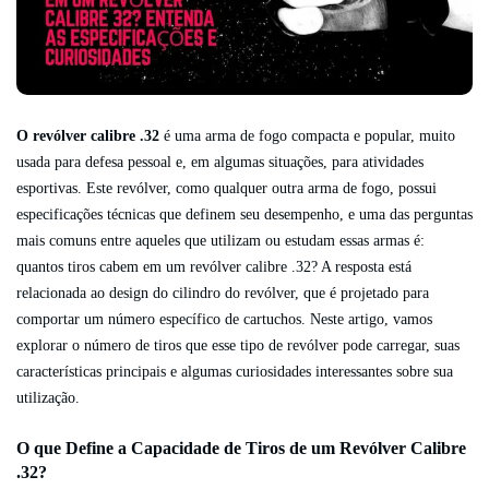
O revólver calibre .32
é uma arma de fogo compacta e popular, muito
usada para defesa pessoal e, em algumas situações, para atividades
esportivas. Este revólver, como qualquer outra arma de fogo, possui
especificações técnicas que definem seu desempenho, e uma das perguntas
mais comuns entre aqueles que utilizam ou estudam essas armas é:
quantos tiros cabem em um revólver calibre .32? A resposta está
relacionada ao design do cilindro do revólver, que é projetado para
comportar um número específico de cartuchos. Neste artigo, vamos
explorar o número de tiros que esse tipo de revólver pode carregar, suas
características principais e algumas curiosidades interessantes sobre sua
utilização.
O que Define a Capacidade de Tiros de um Revólver Calibre
.32?