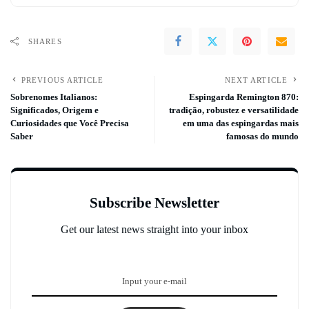
SHARES
PREVIOUS ARTICLE
NEXT ARTICLE
Sobrenomes Italianos:
Espingarda Remington 870:
Significados, Origem e
tradição, robustez e versatilidade
Curiosidades que Você Precisa
em uma das espingardas mais
Saber
famosas do mundo
Subscribe Newsletter
Get our latest news straight into your inbox