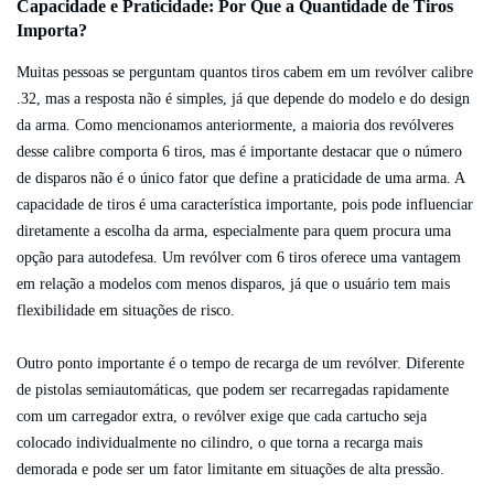
Capacidade e Praticidade: Por Que a Quantidade de Tiros
Importa?
Muitas pessoas se perguntam quantos tiros cabem em um revólver calibre
.32, mas a resposta não é simples, já que depende do modelo e do design
da arma. Como mencionamos anteriormente, a maioria dos revólveres
desse calibre comporta 6 tiros, mas é importante destacar que o número
de disparos não é o único fator que define a praticidade de uma arma. A
capacidade de tiros é uma característica importante, pois pode influenciar
diretamente a escolha da arma, especialmente para quem procura uma
opção para autodefesa. Um revólver com 6 tiros oferece uma vantagem
em relação a modelos com menos disparos, já que o usuário tem mais
flexibilidade em situações de risco.
Outro ponto importante é o tempo de recarga de um revólver. Diferente
de pistolas semiautomáticas, que podem ser recarregadas rapidamente
com um carregador extra, o revólver exige que cada cartucho seja
colocado individualmente no cilindro, o que torna a recarga mais
demorada e pode ser um fator limitante em situações de alta pressão.