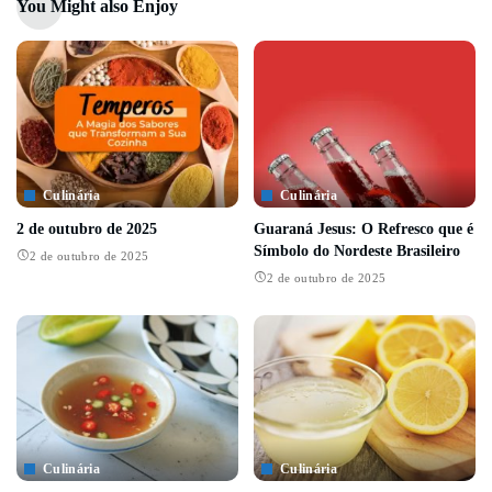
You Might also Enjoy
Culinária
Culinária
2 de outubro de 2025
Guaraná Jesus: O Refresco que é
Símbolo do Nordeste Brasileiro
2 de outubro de 2025
2 de outubro de 2025
Culinária
Culinária