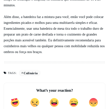
minutos.
Além disso, a batedeira faz a mistura para você, então você pode colocar
ingredientes picados e molhos para uma multitarefa simples e eficaz.
Essencialmente, usar uma batedeira de mesa tira todo o trabalho duro de
preparar um prato de carne desfiada e torna o cozimento de grandes
porções mais acessível também. Eu definitivamente recomendaria para
cozinheiros mais velhos ou qualquer pessoa com mobilidade reduzida nos
ombros ou força nos braços.
Culinária
TAGS:
What’s your reaction?