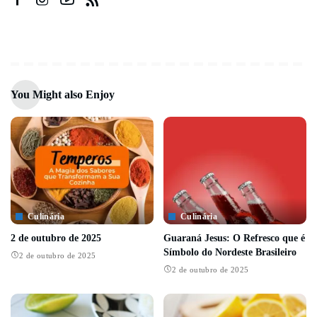
You Might also Enjoy
Culinária
Culinária
2 de outubro de 2025
Guaraná Jesus: O Refresco que é
Símbolo do Nordeste Brasileiro
2 de outubro de 2025
2 de outubro de 2025