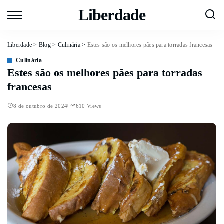
Liberdade
Liberdade
>
Blog
>
Culinária
>
Estes são os melhores pães para torradas francesas
Culinária
Estes são os melhores pães para torradas
francesas
8 de outubro de 2024
610 Views