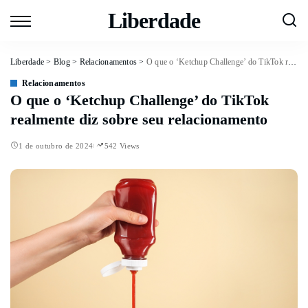
Liberdade
Liberdade
>
Blog
>
Relacionamentos
>
O que o ‘Ketchup Challenge’ do TikTok realmente diz sobre seu relacionamento
Relacionamentos
O que o ‘Ketchup Challenge’ do TikTok
realmente diz sobre seu relacionamento
1 de outubro de 2024
542 Views